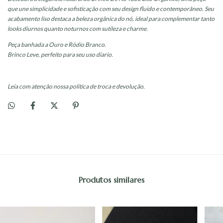
que une simplicidade e sofisticação com seu design fluido e contemporâneo. Seu
acabamento liso destaca a beleza orgânica do nó, ideal para complementar tanto
looks diurnos quanto noturnos com sutileza e charme.
Peça banhada a Ouro e Ródio Branco.
Brinco Leve, perfeito para seu uso diario.
Leia com atenção nossa política de troca e devolução.
Produtos similares