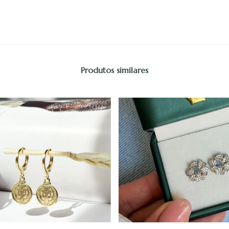
Produtos similares