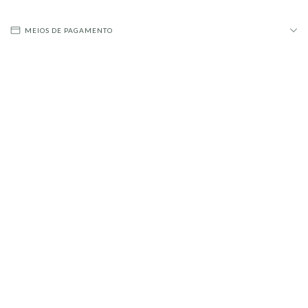
MEIOS DE PAGAMENTO